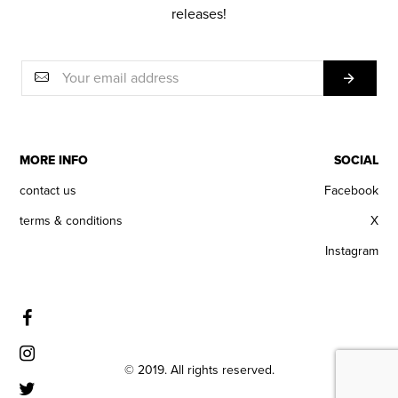
releases!
MORE INFO
SOCIAL
contact us
Facebook
terms & conditions
X
Instagram
© 2019. All rights reserved.