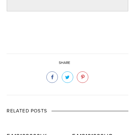
SHARE
RELATED POSTS