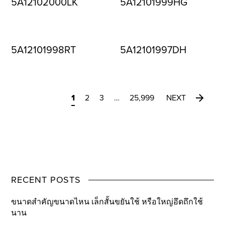
5A12102000LK
5A12101999HG
5A12101998RT
5A12101997DH
1
2
3
…
25,999
NEXT
RECENT POSTS
ขนาดสำคัญขนาดไหน เล็กสั้นขยันใช้ หรือใหญ่อึดถึกใช้
นาน