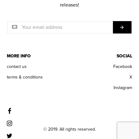
releases!
MORE INFO
SOCIAL
contact us
Facebook
terms & conditions
X
Instagram
© 2019. All rights reserved.