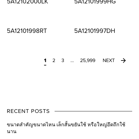
5A12102000LK
5A12101999HG
5A12101998RT
5A12101997DH
1
2
3
…
25,999
NEXT
RECENT POSTS
ขนาดสำคัญขนาดไหน เล็กสั้นขยันใช้ หรือใหญ่อึดถึกใช้
นาน