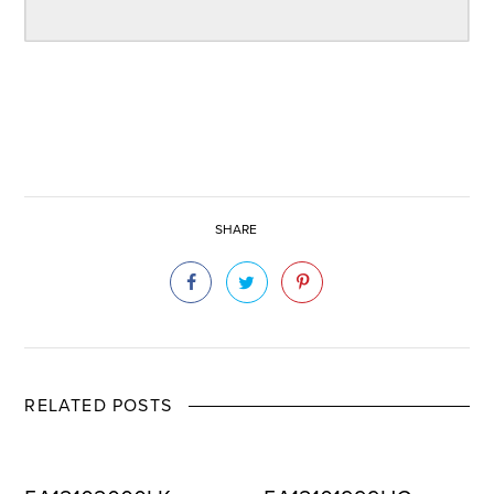
SHARE
RELATED POSTS