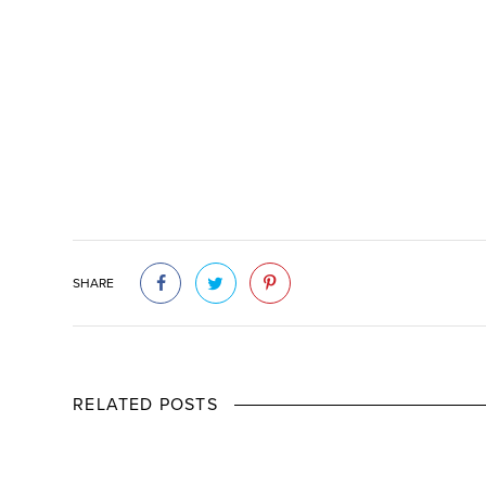
SHARE
RELATED POSTS