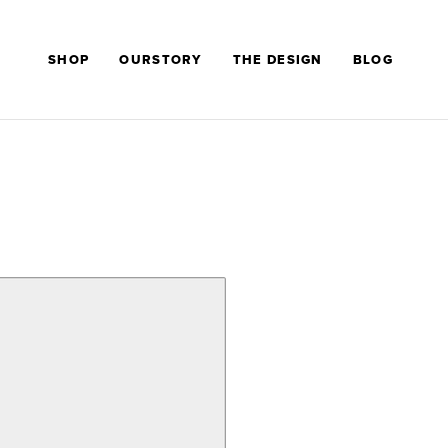
SHOP
OURSTORY
THE DESIGN
BLOG