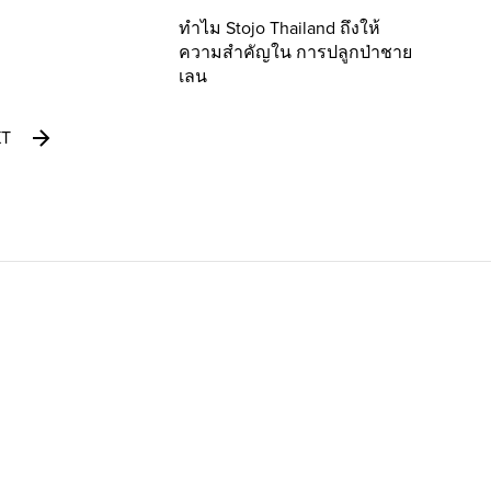
ทำไม Stojo Thailand ถึงให้
ความสำคัญใน การปลูกป่าชาย
เลน
XT