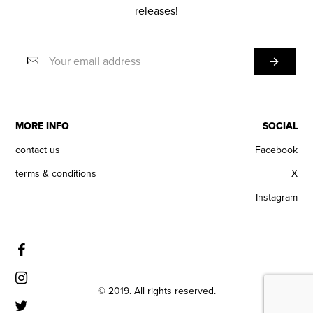
releases!
MORE INFO
SOCIAL
contact us
Facebook
terms & conditions
X
Instagram
© 2019. All rights reserved.