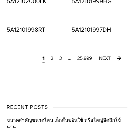
5A12102000LK
5A12101999HG
5A12101998RT
5A12101997DH
1
2
3
…
25,999
NEXT
RECENT POSTS
ขนาดสำคัญขนาดไหน เล็กสั้นขยันใช้ หรือใหญ่อึดถึกใช้
นาน