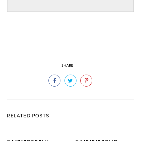
SHARE
RELATED POSTS