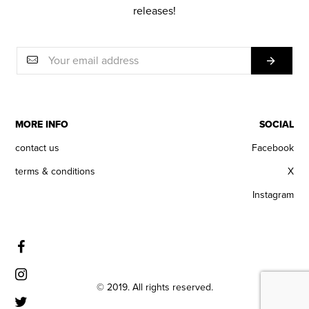
releases!
MORE INFO
SOCIAL
contact us
Facebook
terms & conditions
X
Instagram
© 2019. All rights reserved.