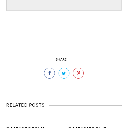
SHARE
RELATED POSTS