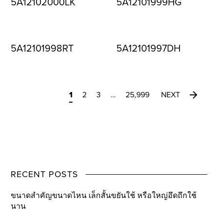
5A12102000LK
5A12101999HG
5A12101998RT
5A12101997DH
1
2
3
…
25,999
NEXT
RECENT POSTS
ขนาดสำคัญขนาดไหน เล็กสั้นขยันใช้ หรือใหญ่อึดถึกใช้
นาน