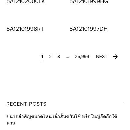
5A12102000LK
5A12101999HG
5A12101998RT
5A12101997DH
1
2
3
…
25,999
NEXT
RECENT POSTS
ขนาดสำคัญขนาดไหน เล็กสั้นขยันใช้ หรือใหญ่อึดถึกใช้
นาน