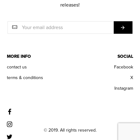
releases!
MORE INFO
SOCIAL
contact us
Facebook
terms & conditions
X
Instagram
© 2019. All rights reserved.