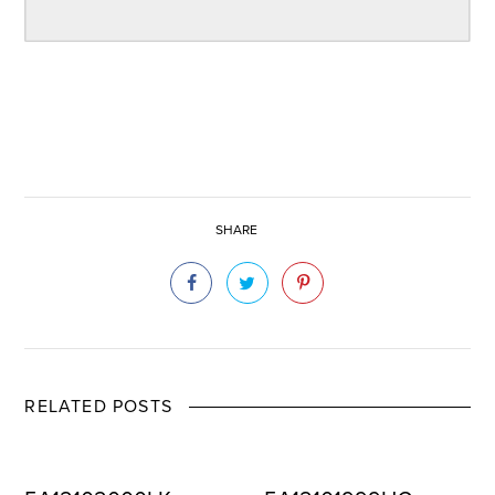
SHARE
RELATED POSTS