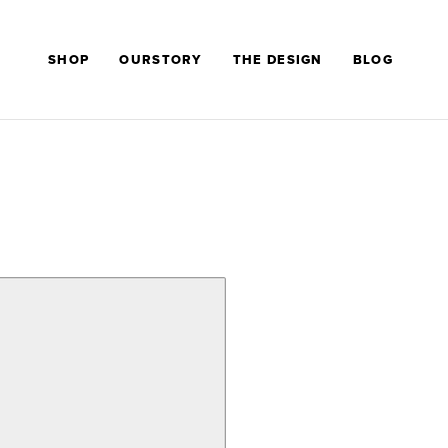
SHOP
OURSTORY
THE DESIGN
BLOG