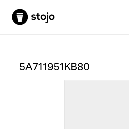
5A711951KB80