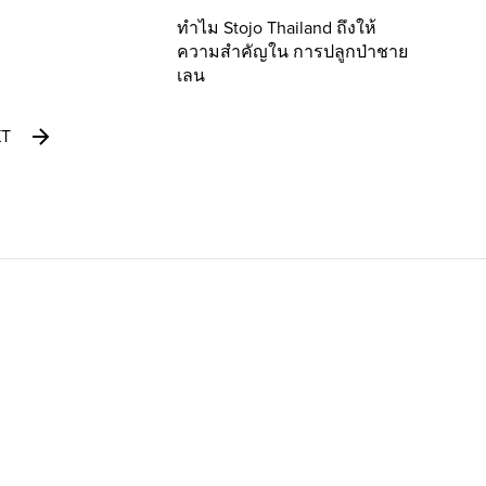
ทำไม Stojo Thailand ถึงให้
ความสำคัญใน การปลูกป่าชาย
เลน
XT