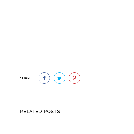
SHARE
RELATED POSTS