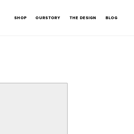
SHOP
OURSTORY
THE DESIGN
BLOG