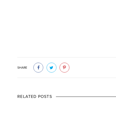
SHARE
RELATED POSTS