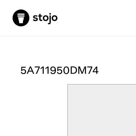
5A711950DM74