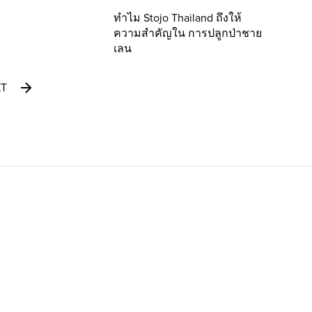
ทำไม Stojo Thailand ถึงให้
ความสำคัญใน การปลูกป่าชาย
เลน
XT