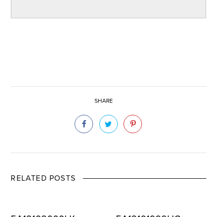
SHARE
RELATED POSTS