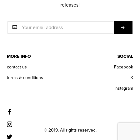
releases!
MORE INFO
SOCIAL
contact us
Facebook
terms & conditions
X
Instagram
© 2019. All rights reserved.