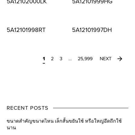
5A12102000LK
5A12101999HG
5A12101998RT
5A12101997DH
1
2
3
…
25,999
NEXT
RECENT POSTS
ขนาดสำคัญขนาดไหน เล็กสั้นขยันใช้ หรือใหญ่อึดถึกใช้
นาน