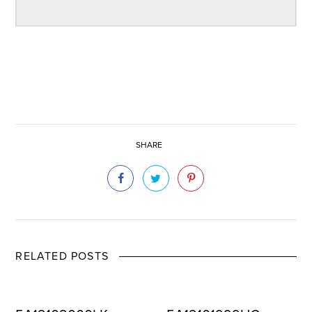
SHARE
RELATED POSTS