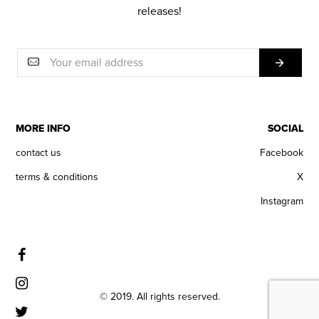
releases!
MORE INFO
SOCIAL
contact us
Facebook
terms & conditions
X
Instagram
© 2019. All rights reserved.