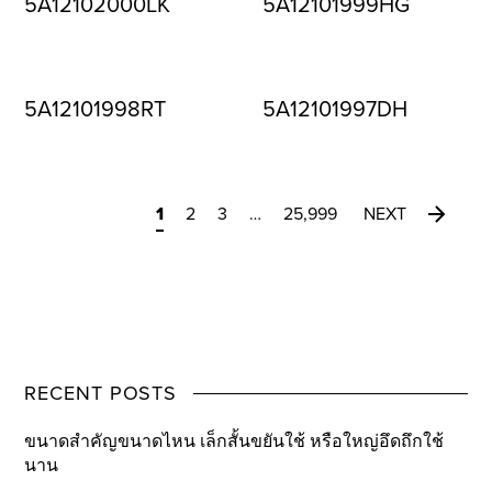
5A12102000LK
5A12101999HG
5A12101998RT
5A12101997DH
1
2
3
…
25,999
NEXT
RECENT POSTS
ขนาดสำคัญขนาดไหน เล็กสั้นขยันใช้ หรือใหญ่อึดถึกใช้
นาน