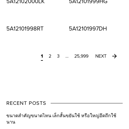
5A12102000LK
5A12101999HG
5A12101998RT
5A12101997DH
1
2
3
…
25,999
NEXT
RECENT POSTS
ขนาดสำคัญขนาดไหน เล็กสั้นขยันใช้ หรือใหญ่อึดถึกใช้
นาน