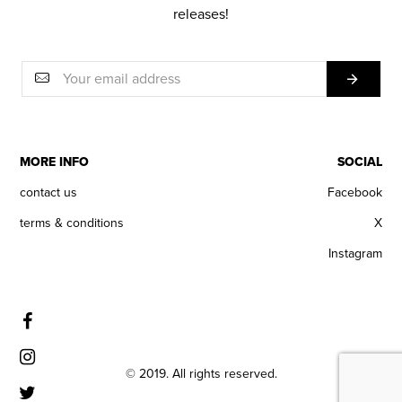
releases!
MORE INFO
SOCIAL
contact us
Facebook
terms & conditions
X
Instagram
© 2019. All rights reserved.