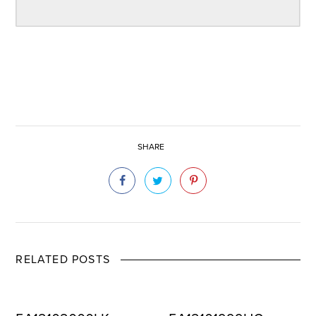
SHARE
RELATED POSTS