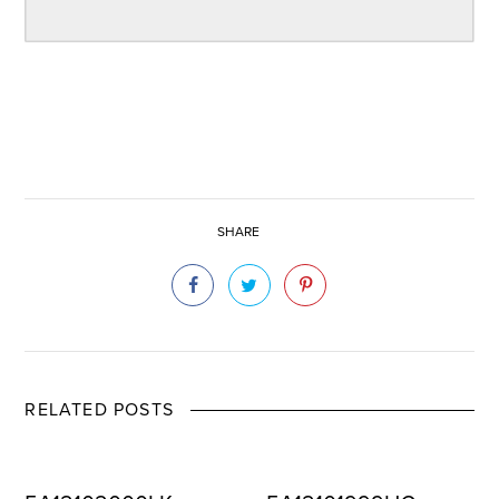
SHARE
RELATED POSTS