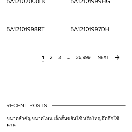
5A12102000LK
5A12101999HG
5A12101998RT
5A12101997DH
1
2
3
…
25,999
NEXT
RECENT POSTS
ขนาดสำคัญขนาดไหน เล็กสั้นขยันใช้ หรือใหญ่อึดถึกใช้
นาน