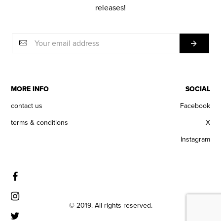
releases!
MORE INFO
SOCIAL
contact us
Facebook
terms & conditions
X
Instagram
© 2019. All rights reserved.