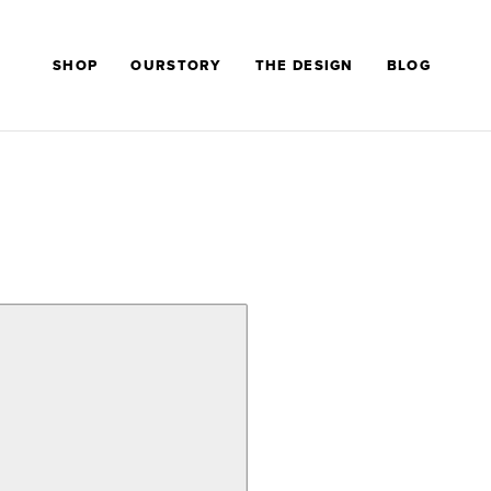
SHOP
OURSTORY
THE DESIGN
BLOG