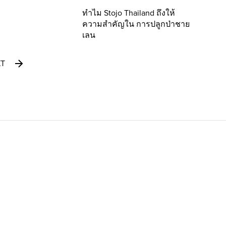
ทำไม Stojo Thailand ถึงให้
ความสำคัญใน การปลูกป่าชาย
เลน
XT