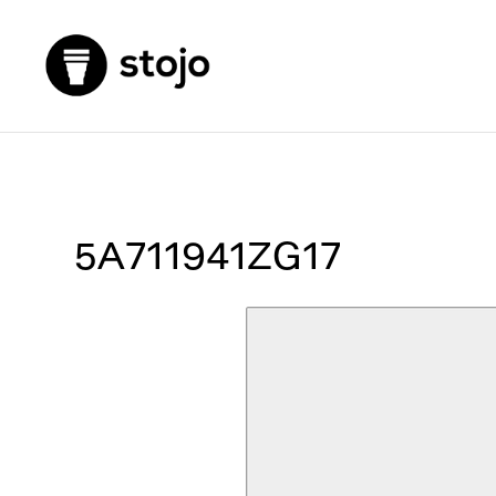
5A711941ZG17