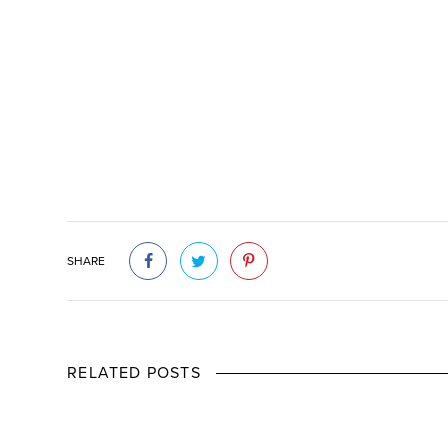
SHARE
RELATED POSTS