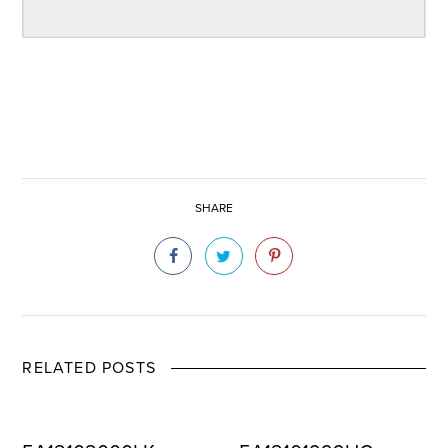
SHARE
RELATED POSTS