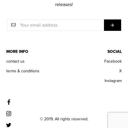
releases!
MORE INFO
SOCIAL
contact us
Facebook
terms & conditions
X
Instagram
© 2019. All rights reserved.