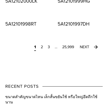
5A12102000LK
5A12101999HG
5A12101998RT
5A12101997DH
1
2
3
…
25,999
NEXT
RECENT POSTS
ขนาดสำคัญขนาดไหน เล็กสั้นขยันใช้ หรือใหญ่อึดถึกใช้
นาน