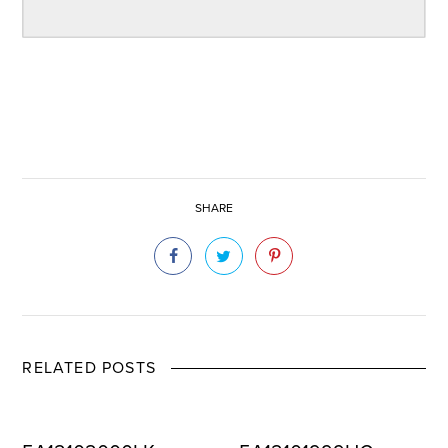
SHARE
RELATED POSTS