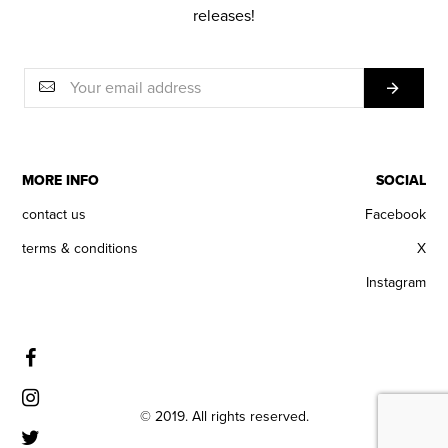
releases!
MORE INFO
SOCIAL
contact us
Facebook
terms & conditions
X
Instagram
© 2019. All rights reserved.