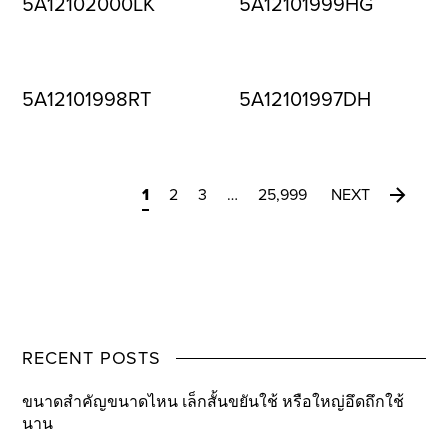
5A12102000LK
5A12101999HG
5A12101998RT
5A12101997DH
1
2
3
…
25,999
NEXT
RECENT POSTS
ขนาดสำคัญขนาดไหน เล็กสั้นขยันใช้ หรือใหญ่อึดถึกใช้
นาน