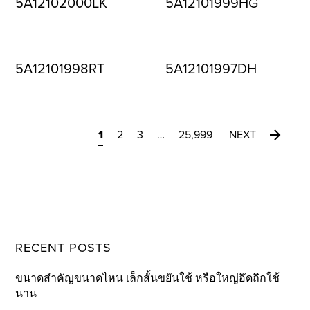
5A12102000LK
5A12101999HG
5A12101998RT
5A12101997DH
1
2
3
…
25,999
NEXT
RECENT POSTS
ขนาดสำคัญขนาดไหน เล็กสั้นขยันใช้ หรือใหญ่อึดถึกใช้
นาน