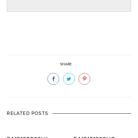
SHARE
RELATED POSTS