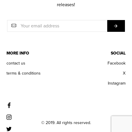
releases!
MORE INFO
SOCIAL
contact us
Facebook
terms & conditions
X
Instagram
© 2019. All rights reserved.