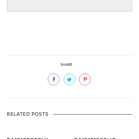
SHARE
RELATED POSTS