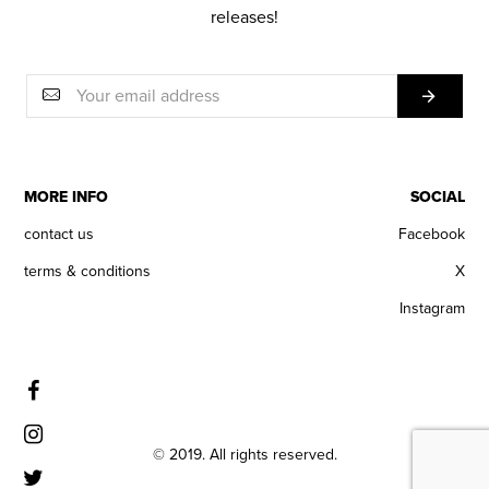
releases!
MORE INFO
SOCIAL
contact us
Facebook
terms & conditions
X
Instagram
© 2019. All rights reserved.