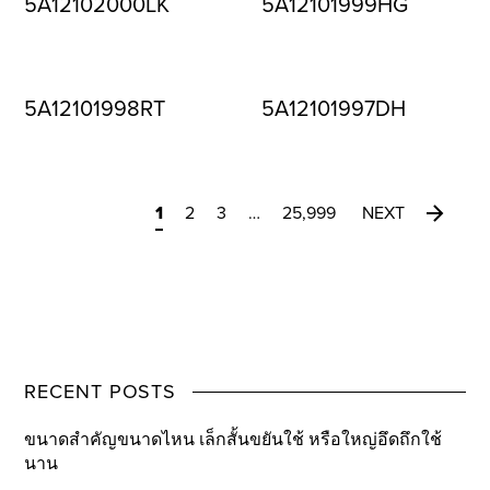
5A12102000LK
5A12101999HG
5A12101998RT
5A12101997DH
1
2
3
…
25,999
NEXT
RECENT POSTS
ขนาดสำคัญขนาดไหน เล็กสั้นขยันใช้ หรือใหญ่อึดถึกใช้
นาน