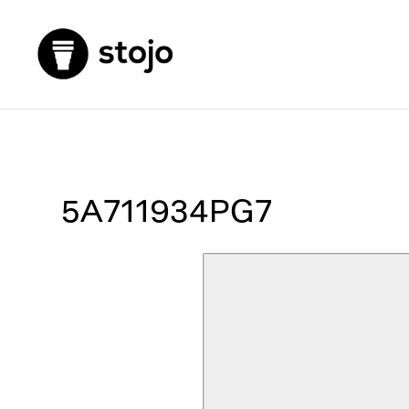
5A711934PG7