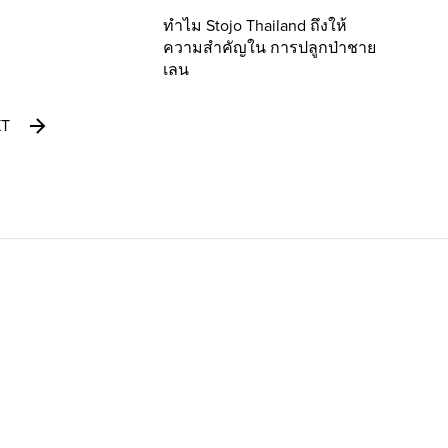
ทำไม Stojo Thailand ถึงให้
ความสำคัญใน การปลูกป่าชาย
เลน
XT