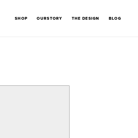
SHOP
OURSTORY
THE DESIGN
BLOG