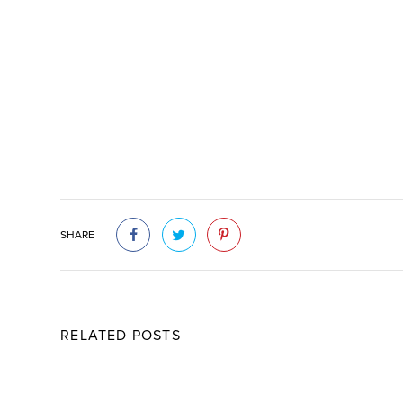
SHARE
RELATED POSTS