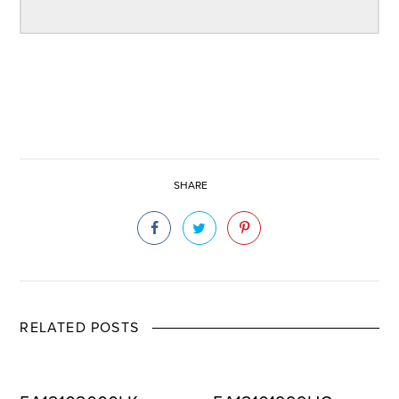
SHARE
RELATED POSTS