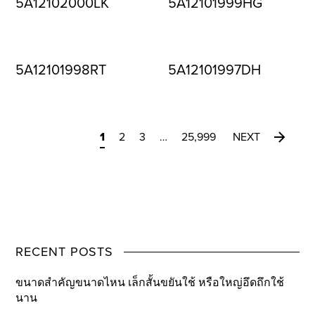
5A12102000LK
5A12101999HG
5A12101998RT
5A12101997DH
1
2
3
…
25,999
NEXT
RECENT POSTS
ขนาดสำคัญขนาดไหน เล็กสั้นขยันใช้ หรือใหญ่อึดถึกใช้
นาน