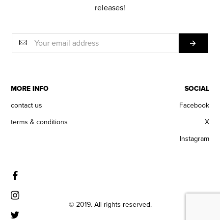
releases!
MORE INFO
SOCIAL
contact us
Facebook
terms & conditions
X
Instagram
© 2019. All rights reserved.