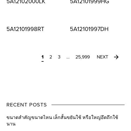
5A12102000LK
5A12101999HG
5A12101998RT
5A12101997DH
1
2
3
…
25,999
NEXT
RECENT POSTS
ขนาดสำคัญขนาดไหน เล็กสั้นขยันใช้ หรือใหญ่อึดถึกใช้
นาน