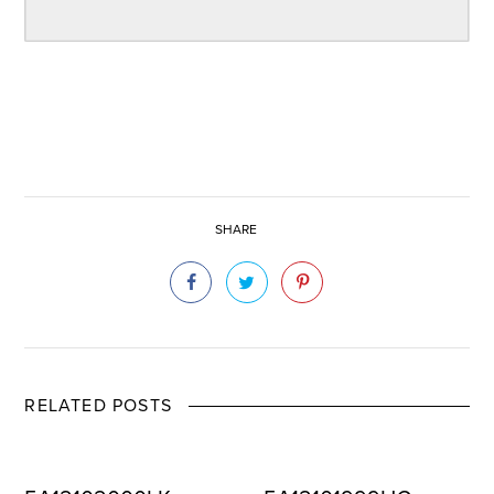
SHARE
RELATED POSTS