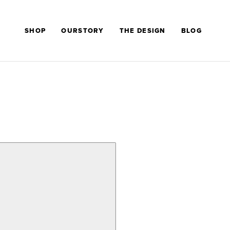
SHOP
OURSTORY
THE DESIGN
BLOG