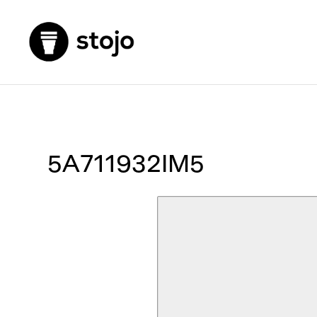
5A711932IM5