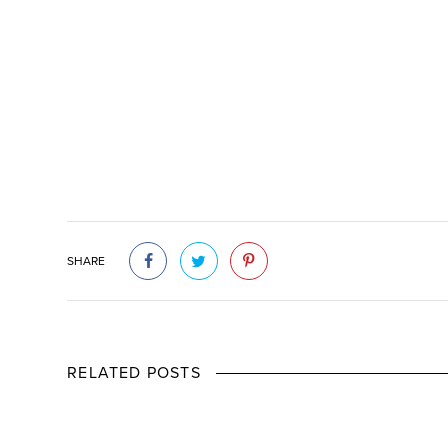
SHARE
RELATED POSTS