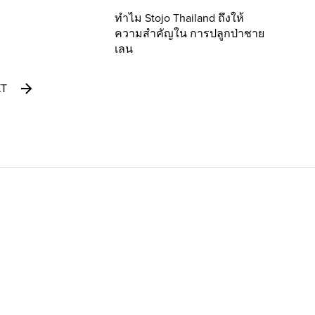
ทำไม Stojo Thailand ถึงให้
ความสำคัญใน การปลูกป่าชาย
เลน
XT