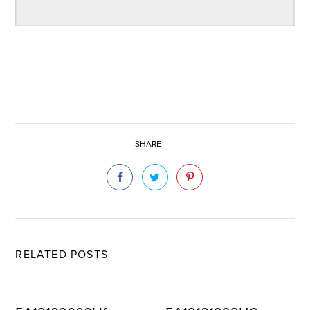
SHARE
RELATED POSTS