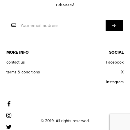
releases!
MORE INFO
SOCIAL
contact us
Facebook
terms & conditions
X
Instagram
© 2019. All rights reserved.