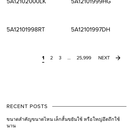
5A12102000LK
5A12101999HG
5A12101998RT
5A12101997DH
1
2
3
…
25,999
NEXT
RECENT POSTS
ขนาดสำคัญขนาดไหน เล็กสั้นขยันใช้ หรือใหญ่อึดถึกใช้
นาน