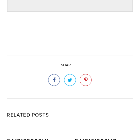
SHARE
RELATED POSTS