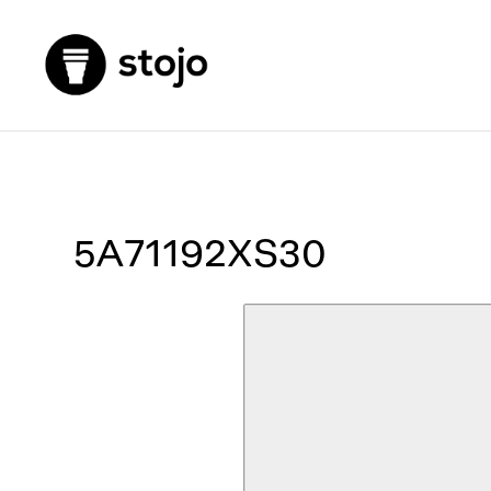
5A71192XS30