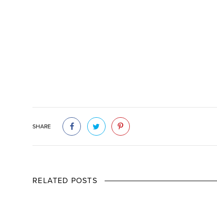
SHARE
RELATED POSTS