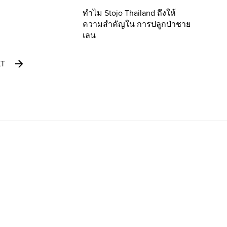
ทำไม Stojo Thailand ถึงให้
ความสำคัญใน การปลูกป่าชาย
เลน
XT