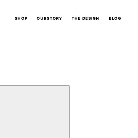
SHOP
OURSTORY
THE DESIGN
BLOG