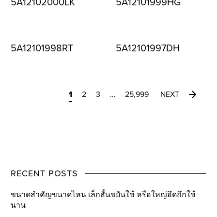
5A12102000LK
5A12101999HG
5A12101998RT
5A12101997DH
1
2
3
…
25,999
NEXT
RECENT POSTS
ขนาดสำคัญขนาดไหน เล็กสั้นขยันใช้ หรือใหญ่อึดถึกใช้
นาน