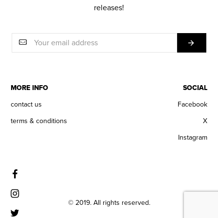
releases!
MORE INFO
SOCIAL
contact us
Facebook
terms & conditions
X
Instagram
© 2019. All rights reserved.