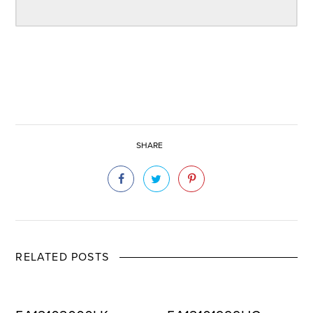
SHARE
RELATED POSTS