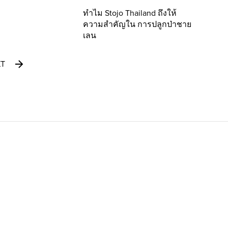
ทำไม Stojo Thailand ถึงให้
ความสำคัญใน การปลูกป่าชาย
เลน
XT