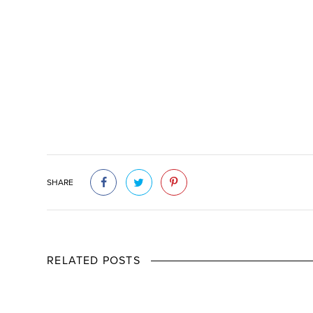
SHARE
RELATED POSTS