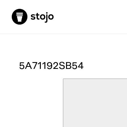
5A71192SB54