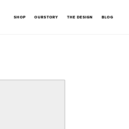
SHOP
OURSTORY
THE DESIGN
BLOG