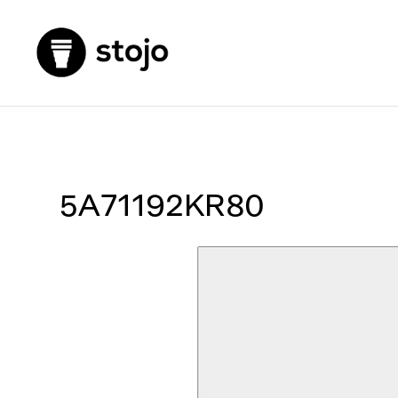
5A71192KR80