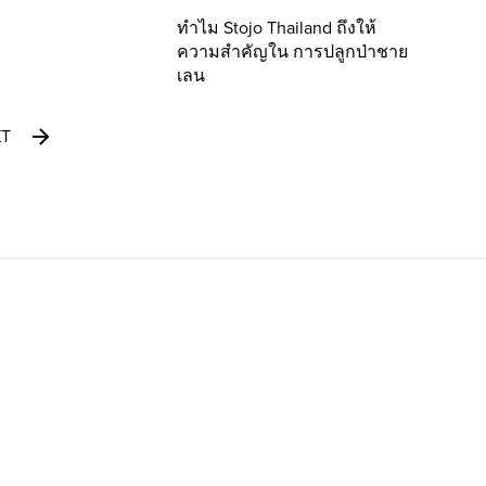
ทำไม Stojo Thailand ถึงให้
ความสำคัญใน การปลูกป่าชาย
เลน
XT