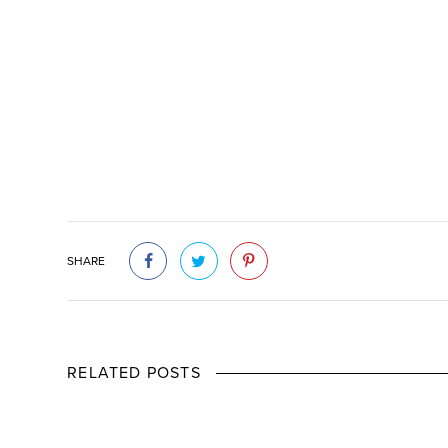
SHARE
RELATED POSTS