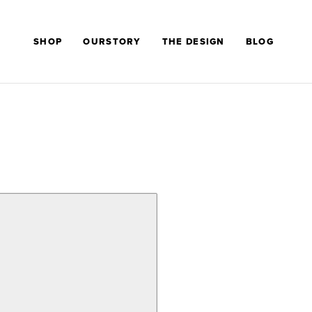
SHOP
OURSTORY
THE DESIGN
BLOG