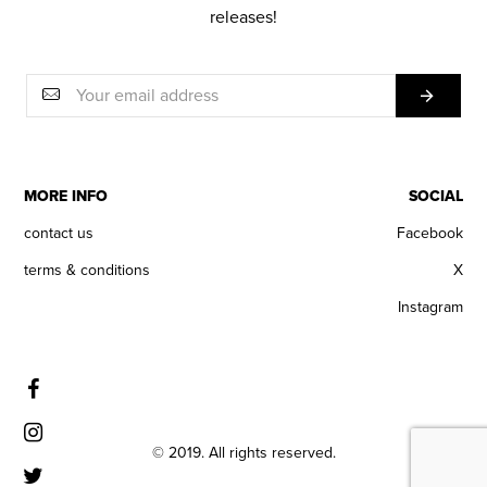
releases!
MORE INFO
SOCIAL
contact us
Facebook
terms & conditions
X
Instagram
© 2019. All rights reserved.