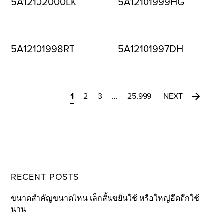
5A12102000LK
5A12101999HG
5A12101998RT
5A12101997DH
1
2
3
…
25,999
NEXT
RECENT POSTS
ขนาดสำคัญขนาดไหน เล็กสั้นขยันใช้ หรือใหญ่อึดถึกใช้
นาน