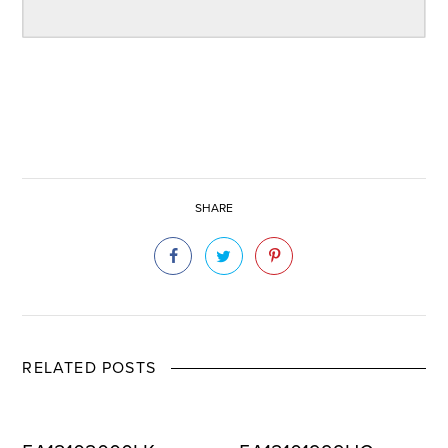
SHARE
RELATED POSTS