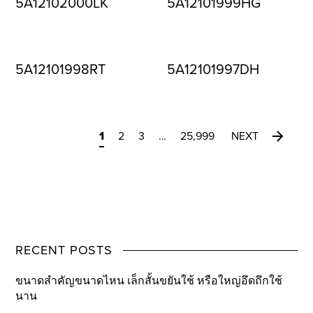
5A12102000LK
5A12101999HG
5A12101998RT
5A12101997DH
1
2
3
…
25,999
NEXT
RECENT POSTS
ขนาดสำคัญขนาดไหน เล็กสั้นขยันใช้ หรือใหญ่อึดถึกใช้
นาน