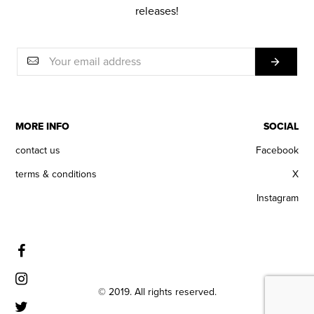
releases!
MORE INFO
SOCIAL
contact us
Facebook
terms & conditions
X
Instagram
© 2019. All rights reserved.