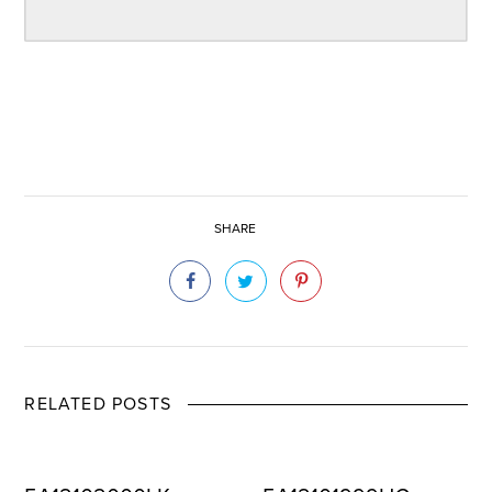
SHARE
RELATED POSTS