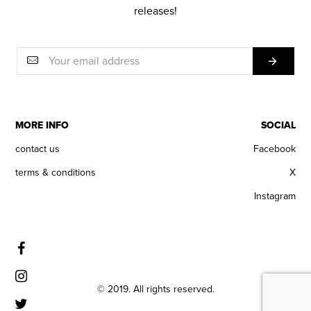
releases!
MORE INFO
SOCIAL
contact us
Facebook
terms & conditions
X
Instagram
© 2019. All rights reserved.