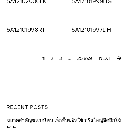
5A12102000LK
5A12101999HG
5A12101998RT
5A12101997DH
1
2
3
…
25,999
NEXT
RECENT POSTS
ขนาดสำคัญขนาดไหน เล็กสั้นขยันใช้ หรือใหญ่อึดถึกใช้
นาน