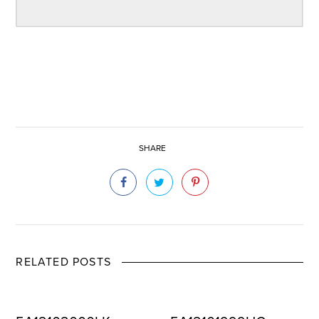
SHARE
RELATED POSTS