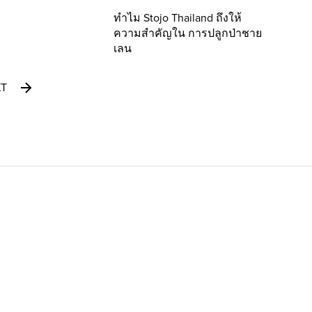
ทำไม Stojo Thailand ถึงให้
ความสำคัญใน การปลูกป่าชาย
เลน
XT