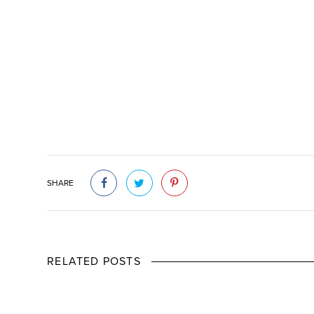
SHARE
RELATED POSTS