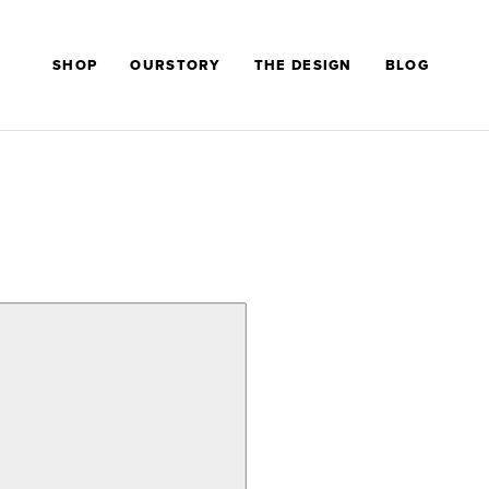
SHOP
OURSTORY
THE DESIGN
BLOG