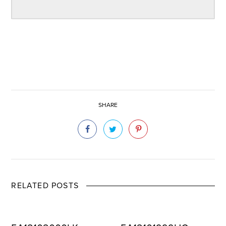
SHARE
RELATED POSTS