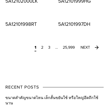
5A12102000LK
5A12101999HG
5A12101998RT
5A12101997DH
1
2
3
…
25,999
NEXT
RECENT POSTS
ขนาดสำคัญขนาดไหน เล็กสั้นขยันใช้ หรือใหญ่อึดถึกใช้
นาน