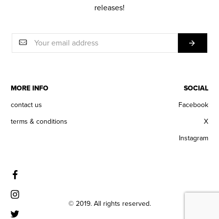
releases!
MORE INFO
SOCIAL
contact us
Facebook
terms & conditions
X
Instagram
© 2019. All rights reserved.