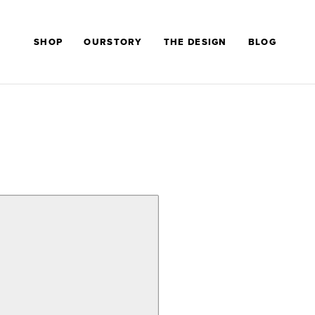
SHOP
OURSTORY
THE DESIGN
BLOG