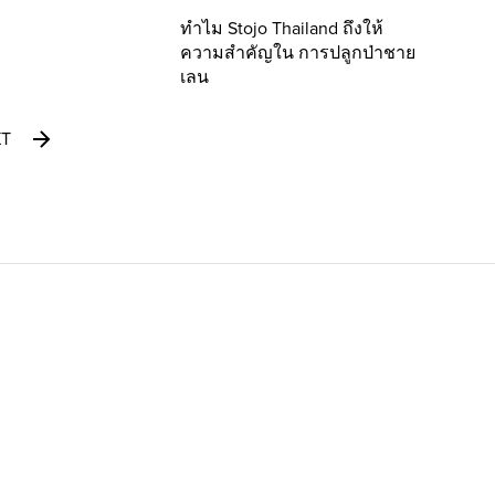
ทำไม Stojo Thailand ถึงให้
ความสำคัญใน การปลูกป่าชาย
เลน
XT