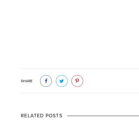
SHARE
RELATED POSTS