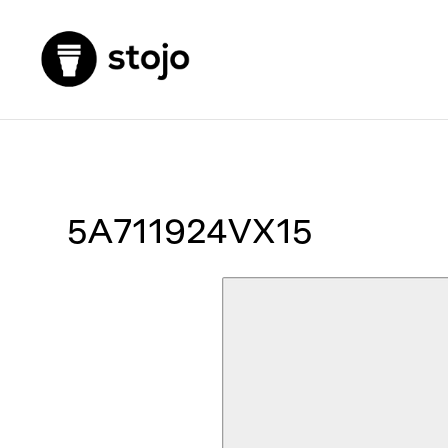
5A711924VX15