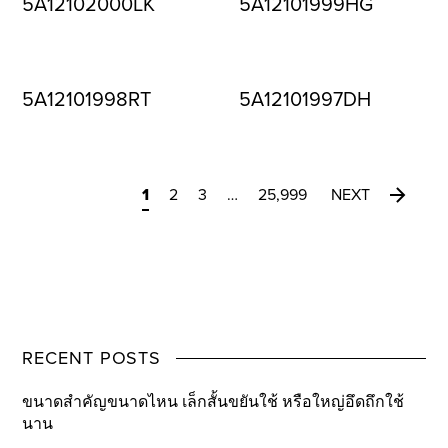
5A12102000LK
5A12101999HG
5A12101998RT
5A12101997DH
1
2
3
…
25,999
NEXT
RECENT POSTS
ขนาดสำคัญขนาดไหน เล็กสั้นขยันใช้ หรือใหญ่อึดถึกใช้
นาน