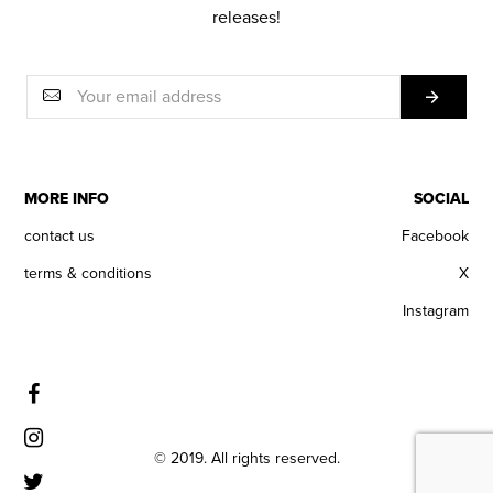
releases!
MORE INFO
SOCIAL
contact us
Facebook
terms & conditions
X
Instagram
© 2019. All rights reserved.