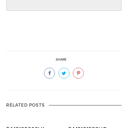
SHARE
RELATED POSTS