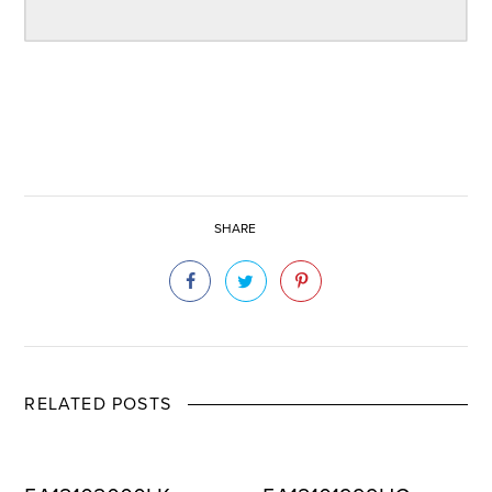
SHARE
RELATED POSTS