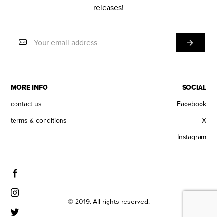
releases!
MORE INFO
SOCIAL
contact us
Facebook
terms & conditions
X
Instagram
© 2019. All rights reserved.