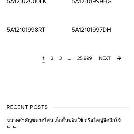
5A12102000LK
5A12101999HG
5A12101998RT
5A12101997DH
1
2
3
…
25,999
NEXT
RECENT POSTS
ขนาดสำคัญขนาดไหน เล็กสั้นขยันใช้ หรือใหญ่อึดถึกใช้
นาน