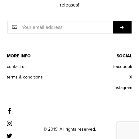
releases!
MORE INFO
SOCIAL
contact us
Facebook
terms & conditions
X
Instagram
© 2019. All rights reserved.