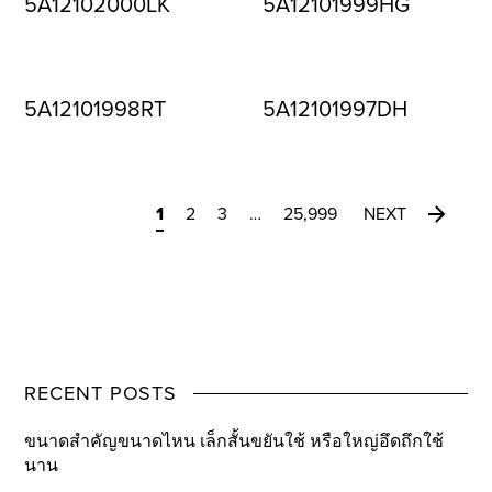
5A12102000LK
5A12101999HG
5A12101998RT
5A12101997DH
1
2
3
…
25,999
NEXT
RECENT POSTS
ขนาดสำคัญขนาดไหน เล็กสั้นขยันใช้ หรือใหญ่อึดถึกใช้
นาน