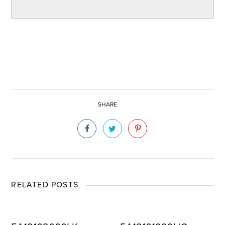
SHARE
RELATED POSTS