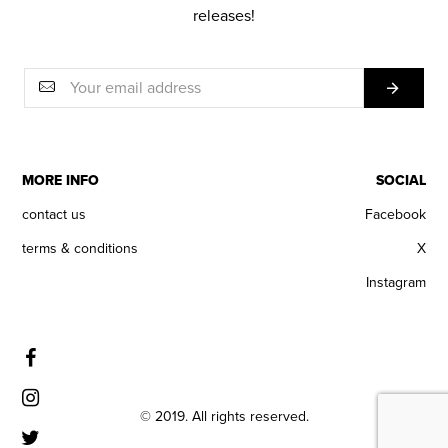
releases!
MORE INFO
SOCIAL
contact us
Facebook
terms & conditions
X
Instagram
© 2019. All rights reserved.