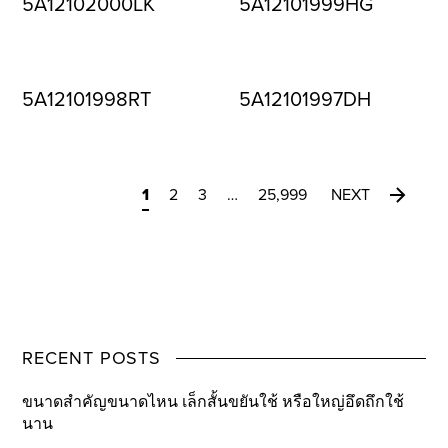
5A12102000LK
5A12101999HG
5A12101998RT
5A12101997DH
1
2
3
…
25,999
NEXT
RECENT POSTS
ขนาดสำคัญขนาดไหน เล็กสั้นขยันใช้ หรือใหญ่อึดถึกใช้
นาน