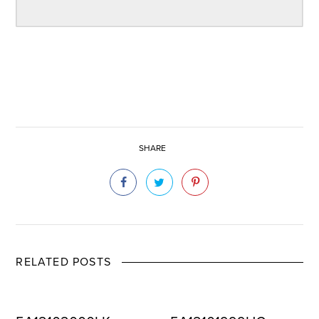
SHARE
RELATED POSTS