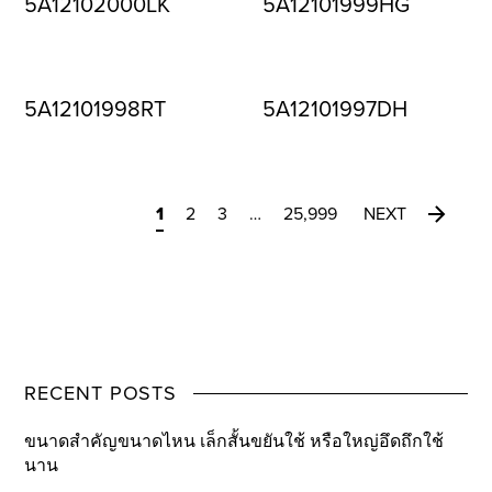
5A12102000LK
5A12101999HG
5A12101998RT
5A12101997DH
1
2
3
…
25,999
NEXT
RECENT POSTS
ขนาดสำคัญขนาดไหน เล็กสั้นขยันใช้ หรือใหญ่อึดถึกใช้
นาน