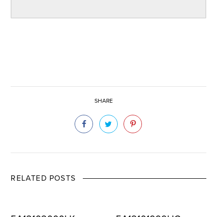
SHARE
RELATED POSTS