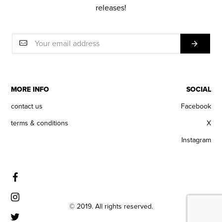
releases!
MORE INFO
SOCIAL
contact us
Facebook
terms & conditions
X
Instagram
© 2019. All rights reserved.