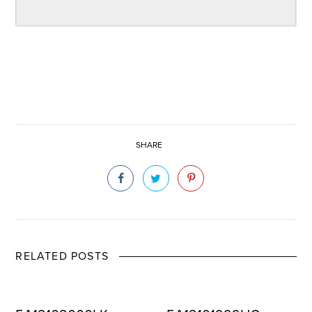
SHARE
RELATED POSTS