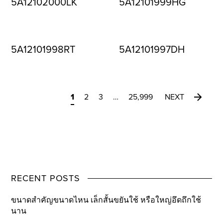
5A12102000LK
5A12101999HG
5A12101998RT
5A12101997DH
1
2
3
…
25,999
NEXT
RECENT POSTS
ขนาดสำคัญขนาดไหน เล็กสั้นขยันใช้ หรือใหญ่อึดถึกใช้
นาน