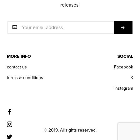
releases!
MORE INFO
SOCIAL
contact us
Facebook
terms & conditions
X
Instagram
© 2019. All rights reserved.