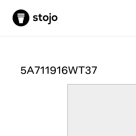
5A711916WT37