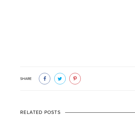
SHARE
RELATED POSTS