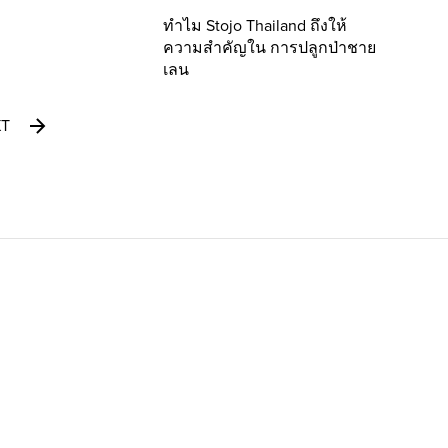
ทำไม Stojo Thailand ถึงให้
ความสำคัญใน การปลูกป่าชาย
เลน
XT