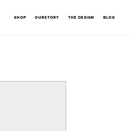
SHOP
OURSTORY
THE DESIGN
BLOG