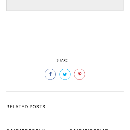
SHARE
RELATED POSTS