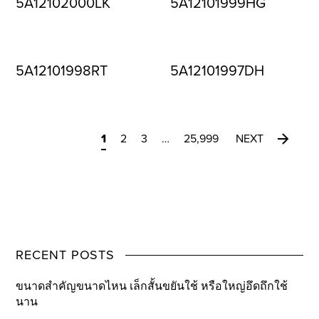
5A12102000LK
5A12101999HG
5A12101998RT
5A12101997DH
1
2
3
…
25,999
NEXT
RECENT POSTS
ขนาดสำคัญขนาดไหน เล็กสั้นขยันใช้ หรือใหญ่อึดถึกใช้
นาน