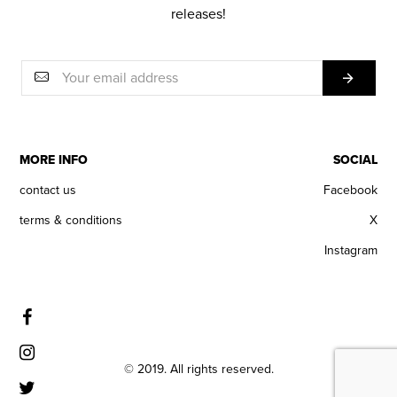
releases!
MORE INFO
SOCIAL
contact us
Facebook
terms & conditions
X
Instagram
© 2019. All rights reserved.