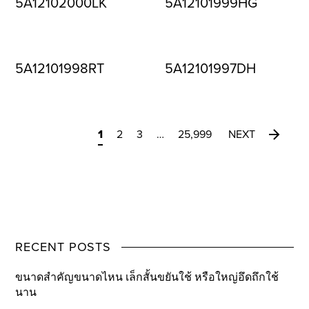
5A12102000LK
5A12101999HG
5A12101998RT
5A12101997DH
1
2
3
…
25,999
NEXT
RECENT POSTS
ขนาดสำคัญขนาดไหน เล็กสั้นขยันใช้ หรือใหญ่อึดถึกใช้
นาน