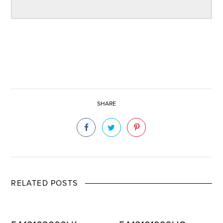
SHARE
RELATED POSTS