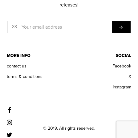
releases!
MORE INFO
SOCIAL
contact us
Facebook
terms & conditions
X
Instagram
© 2019. All rights reserved.