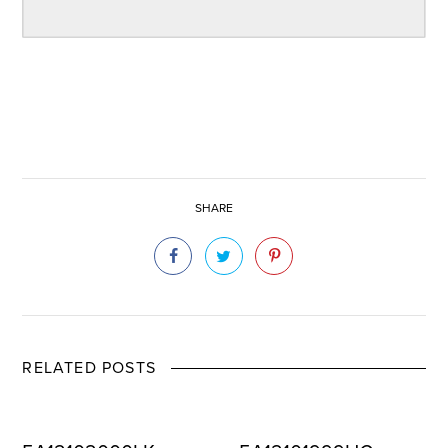
SHARE
RELATED POSTS