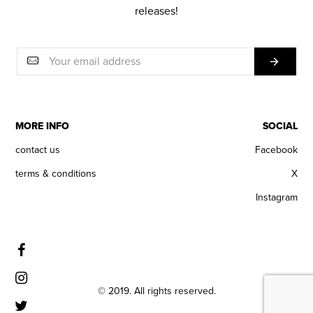
releases!
MORE INFO
SOCIAL
contact us
Facebook
terms & conditions
X
Instagram
© 2019. All rights reserved.