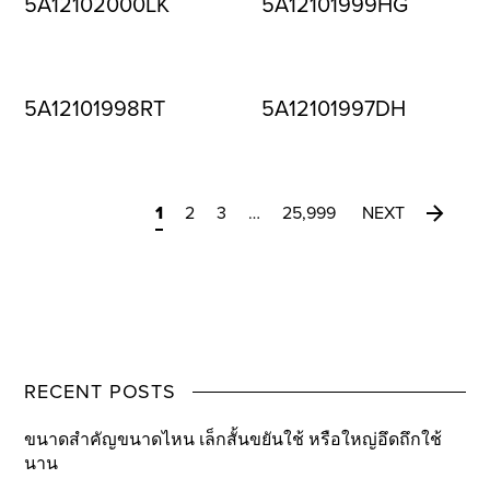
5A12102000LK
5A12101999HG
5A12101998RT
5A12101997DH
1
2
3
…
25,999
NEXT
RECENT POSTS
ขนาดสำคัญขนาดไหน เล็กสั้นขยันใช้ หรือใหญ่อึดถึกใช้
นาน