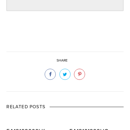
SHARE
RELATED POSTS