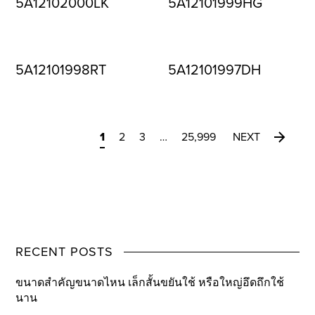
5A12102000LK
5A12101999HG
5A12101998RT
5A12101997DH
1
2
3
…
25,999
NEXT
RECENT POSTS
ขนาดสำคัญขนาดไหน เล็กสั้นขยันใช้ หรือใหญ่อึดถึกใช้
นาน