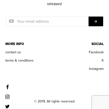
releases!
MORE INFO
SOCIAL
contact us
Facebook
terms & conditions
X
Instagram
© 2019. All rights reserved.