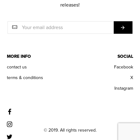
releases!
MORE INFO
SOCIAL
contact us
Facebook
terms & conditions
X
Instagram
© 2019. All rights reserved.