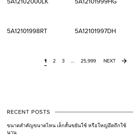
5A12102000LK
5A12101999HG
5A12101998RT
5A12101997DH
1
2
3
…
25,999
NEXT
RECENT POSTS
ขนาดสำคัญขนาดไหน เล็กสั้นขยันใช้ หรือใหญ่อึดถึกใช้
นาน