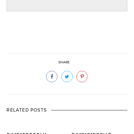
SHARE
RELATED POSTS