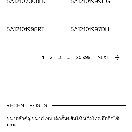
5A12102000LK
5A12101999HG
5A12101998RT
5A12101997DH
1
2
3
…
25,999
NEXT
RECENT POSTS
ขนาดสำคัญขนาดไหน เล็กสั้นขยันใช้ หรือใหญ่อึดถึกใช้
นาน