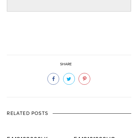
SHARE
RELATED POSTS