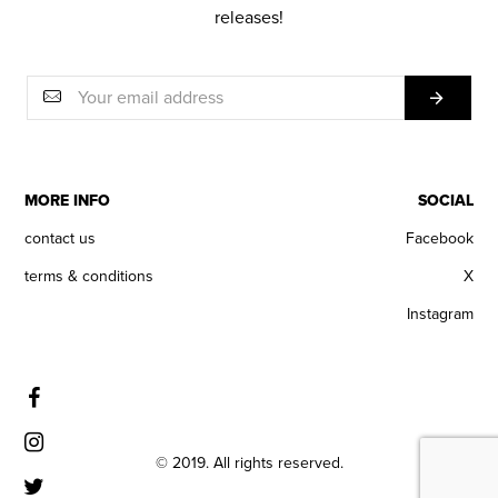
releases!
MORE INFO
SOCIAL
contact us
Facebook
terms & conditions
X
Instagram
© 2019. All rights reserved.