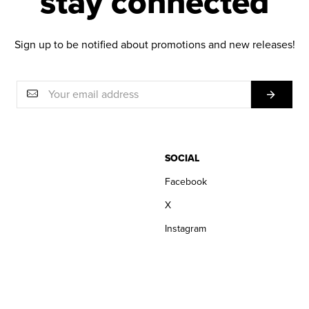
stay connected
Sign up to be notified about promotions and new releases!
SOCIAL
Facebook
X
Instagram