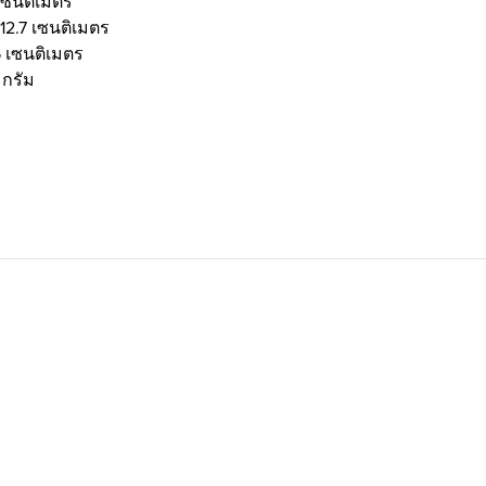
 เซนติเมตร
 12.7 เซนติเมตร
 5 เซนติเมตร
 กรัม