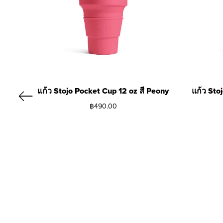
แก้ว Stojo Pocket Cup 12 oz สี Peony
แก้ว Sto
฿
490.00