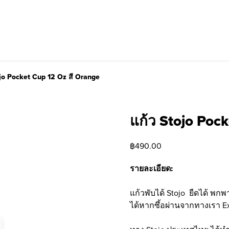
ojo Pocket Cup 12 Oz สี Orange
แก้ว Stojo Poc
฿
490.00
รายละเอียด:
แก้วพับได้ Stojo ยืดได้ พ
ได้หากซึ้อผ่านจากทางเรา Ex