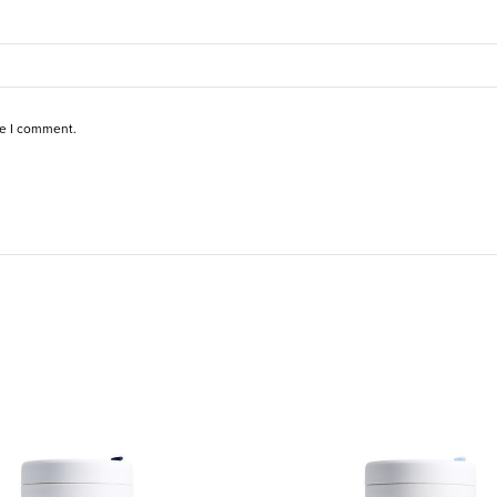
me I comment.