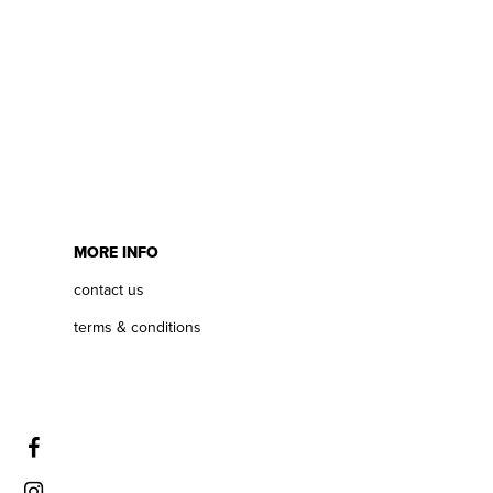
MORE INFO
contact us
terms & conditions