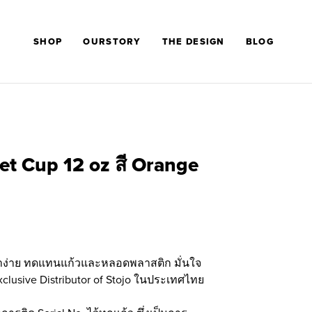
SHOP
OURSTORY
THE DESIGN
BLOG
ket Cup 12 oz สี Orange
กพาง่าย ทดแทนแก้วและหลอดพลาสติก มั่นใจ
clusive Distributor of Stojo ในประเทศไทย