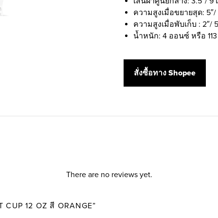
เส้นผ่าศูนย์กลาง: 3.5″/ 9
ความสูงเมื่อขยายสุด: 5″/
ความสูงเมื่อพับเก็บ : 2″/
น้ำหนัก: 4 ออนซ์ หรือ 113
สั่งซื้อทาง Shopee
There are no reviews yet.
T CUP 12 OZ สี ORANGE”