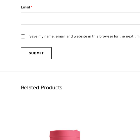
Email
*
Save my name, email, and website in this browser for the next ti
Related Products