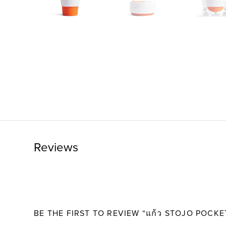
Reviews
BE THE FIRST TO REVIEW “แก้ว STOJO POCKE